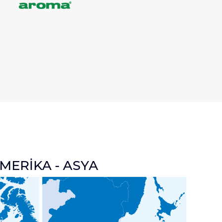
MERİKA - ASYA