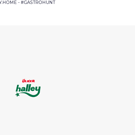
Y.HOME - #GASTROHUNT