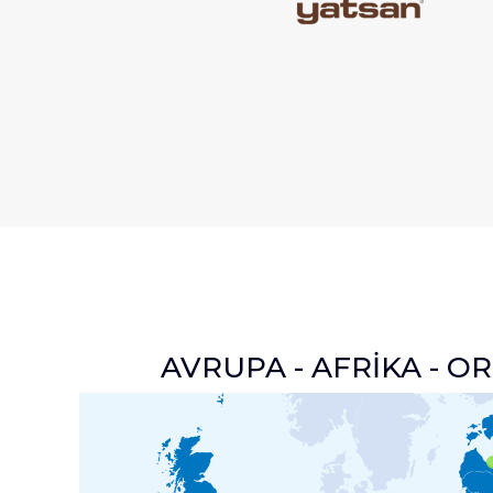
AVRUPA - AFRİKA - O