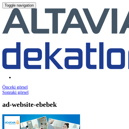
Toggle navigation
Önceki görsel
Sonraki görsel
ad-website-ebebek