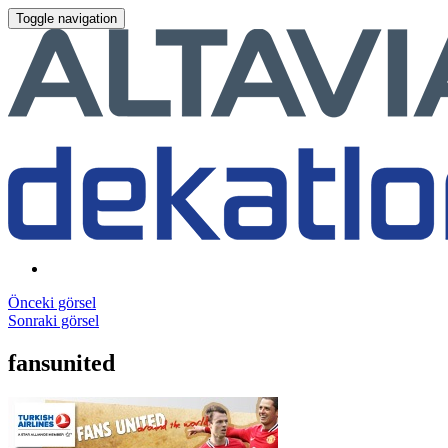
Toggle navigation
Önceki görsel
Sonraki görsel
fansunited