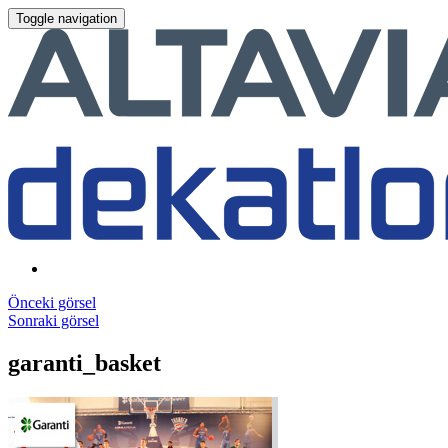
Toggle navigation
Önceki görsel
Sonraki görsel
garanti_basket