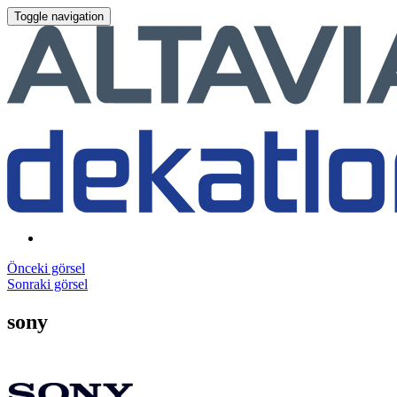
Toggle navigation
Önceki görsel
Sonraki görsel
sony