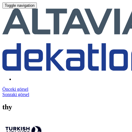
Toggle navigation
Önceki görsel
Sonraki görsel
thy