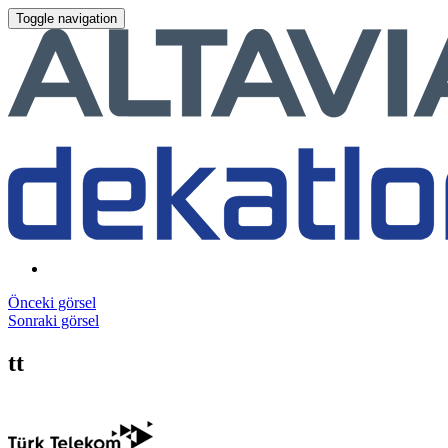
Toggle navigation
Önceki görsel
Sonraki görsel
tt