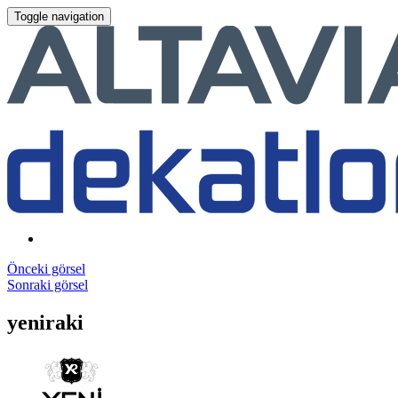
Toggle navigation
Önceki görsel
Sonraki görsel
yeniraki